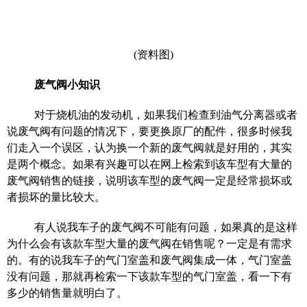
(资料图)
废气阀小知识
对于烧机油的发动机，如果我们检查到油气分离器或者
说废气阀有问题的情况下，要更换原厂的配件，很多时候我
们走入一个误区，认为换一个新的废气阀就是好用的，其实
是两个概念。如果有兴趣可以在网上检索到该车型有大量的
废气阀销售的链接，说明该车型的废气阀一定是经常损坏或
者损坏的量比较大。
有人说我车子的废气阀不可能有问题，如果真的是这样
为什么会有该款车型大量的废气阀在销售呢？一定是有需求
的。有的说我车子的气门室盖和废气阀集成一体，气门室盖
没有问题，那就再检索一下该款车型的气门室盖，看一下有
多少的销售量就明白了。