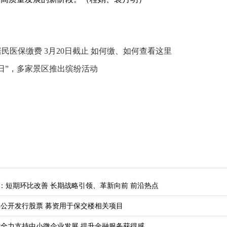
民医保缴费 3月20日截止 如何缴、如何查看这里
日”，多家景区推出缤纷活动
98)：短期环比改善 长期战略引领、革新向前 前沿热点
公开发行股票 募资用于保交楼相关项目
全力支持中小微企业发展 提升金融服务获得感