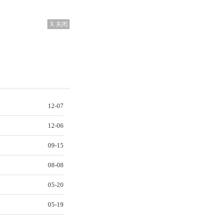
X 关闭
12-07
12-06
09-15
08-08
05-20
05-19