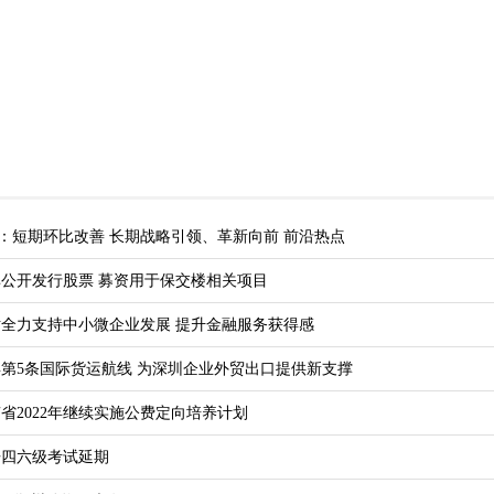
98)：短期环比改善 长期战略引领、革新向前 前沿热点
公开发行股票 募资用于保交楼相关项目
全力支持中小微企业发展 提升金融服务获得感
第5条国际货运航线 为深圳企业外贸出口提供新支撑
南省2022年继续实施公费定向培养计划
语四六级考试延期