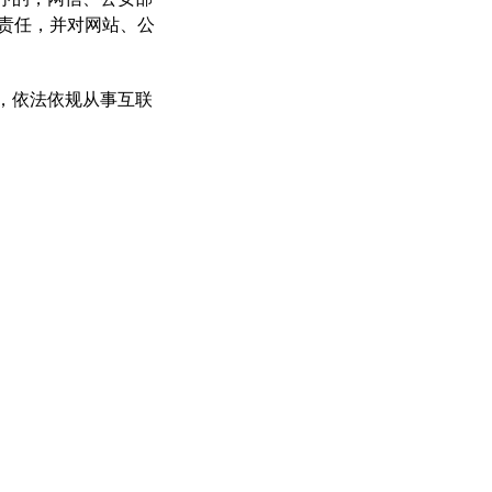
律责任，并对网站、公
，依法依规从事互联