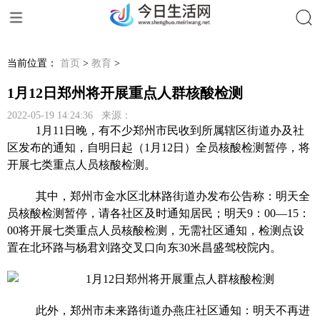
搜索
当前位置：
首页
>
教育
>
1月12日郑州将开展重点人群核酸检测
2022-05-19 14:24:36 来源：
1月11日晚，有不少郑州市民收到所属辖区街道办及社
区发布的通知，自明日起（1月12日）全员核酸检测暂停，将
开展七类重点人员核酸检测。
其中，郑州市金水区北林路街道办发布公告称：明天全
员核酸检测暂停，请各社区及时通知居民；明天9：00—15：
00将开展七类重点人员核酸检测，无需社区通知，检测点设
置在北环路与杨君刘路交叉口向东30米昌盛驾校院内。
此外，郑州市未来路街道办燕庄社区通知：明天不再进