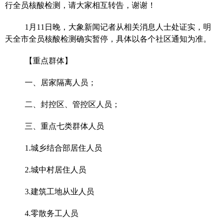
行全员核酸检测，请大家相互转告，谢谢！
1月11日晚，大象新闻记者从相关消息人士处证实，明
天全市全员核酸检测确实暂停，具体以各个社区通知为准。
【重点群体】
一、居家隔离人员；
二、封控区、管控区人员；
三、重点七类群体人员
1.城乡结合部居住人员
2.城中村居住人员
3.建筑工地从业人员
4.零散务工人员